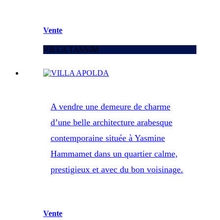
Vente
VILLA TASNIM
A vendre une demeure de charme
d’une belle architecture arabesque
contemporaine située à Yasmine
Hammamet dans un quartier calme,
prestigieux et avec du bon voisinage.
Vente