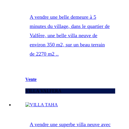
A vendre une belle demeure à 5
minutes du village, dans le quartier de
Valfère, une belle villa neuve de
environ 350 m2, sur un beau terrain
de 2270 m2 ..
Vente
VILLA VALFERA
A vendre une superbe villa neuve avec