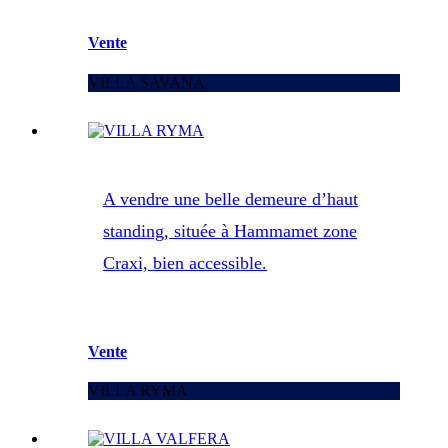
Vente
VILLA SAVANA
A vendre une belle demeure d’haut
standing, située à Hammamet zone
Craxi, bien accessible.
Vente
VILLA RYMA