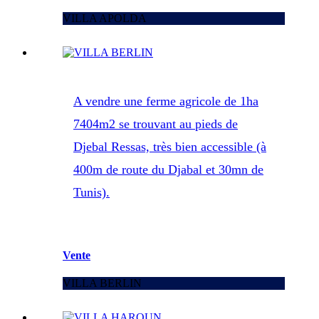
VILLA APOLDA
A vendre une ferme agricole de 1ha
7404m2 se trouvant au pieds de
Djebal Ressas, très bien accessible (à
400m de route du Djabal et 30mn de
Tunis).
Vente
VILLA BERLIN