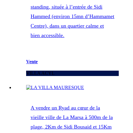
standing, située à l’entrée de Sidi
Hammed (environ 15mn d’Hammamet
Centre), dans un quartier calme et
bien accessible.
Vente
VILLA ACYL
A vendre un Ryad au cœur de la
vieille ville de La Marsa à 500m de la
plage, 2Km de Sidi Bousaid et 15Km