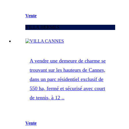
Vente
VILLA HERMES
A vendre une demeure de charme se
trouvant sur les hauteurs de Cannes,
dans un parc résidentiel exclusif de
550 ha, fermé et sécurisé avec court
de tennis, à 12 ..
Vente