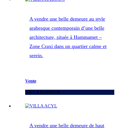
A vendre une belle demeure au style
arabesque contemporain d’une belle
architecture, située à Hammamet –
Zone Craxi dans un quartier calme et
serein.
Vente
VILLA HAROUN
A vendre une belle demeure de haut