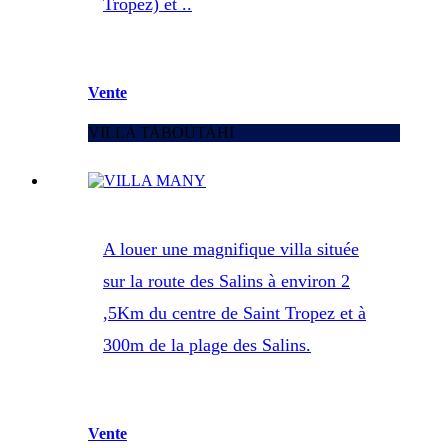
Tropez) et ..
Vente
VILLA TABOUTAHI
A louer une magnifique villa située
sur la route des Salins à environ 2
,5Km du centre de Saint Tropez et à
300m de la plage des Salins.
Vente