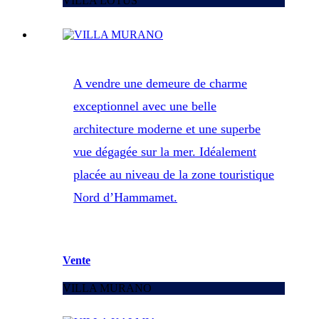
VILLA LOTUS
A vendre une demeure de charme
exceptionnel avec une belle
architecture moderne et une superbe
vue dégagée sur la mer. Idéalement
placée au niveau de la zone touristique
Nord d’Hammamet.
Vente
VILLA MURANO