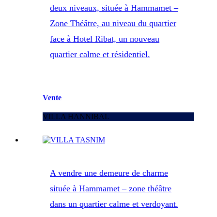
deux niveaux, située à Hammamet –
Zone Théâtre, au niveau du quartier
face à Hotel Ribat, un nouveau
quartier calme et résidentiel.
Vente
VILLA HANNIBAL
A vendre une demeure de charme
située à Hammamet – zone théâtre
dans un quartier calme et verdoyant.