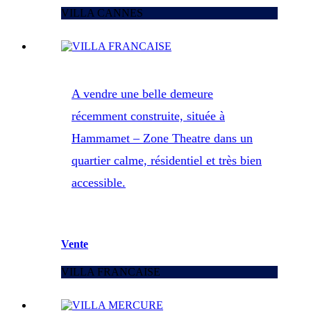
VILLA CANNES
A vendre une belle demeure
récemment construite, située à
Hammamet – Zone Theatre dans un
quartier calme, résidentiel et très bien
accessible.
Vente
VILLA FRANCAISE