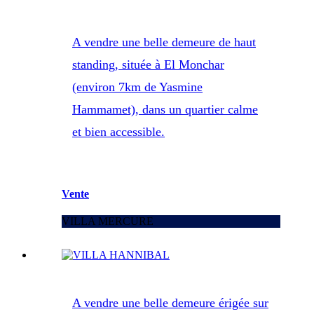
A vendre une belle demeure de haut
standing, située à El Monchar
(environ 7km de Yasmine
Hammamet), dans un quartier calme
et bien accessible.
Vente
VILLA MERCURE
A vendre une belle demeure érigée sur