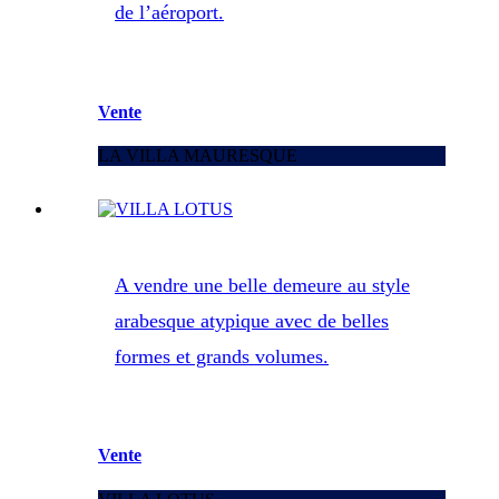
de l’aéroport.
Vente
LA VILLA MAURESQUE
A vendre une belle demeure au style
arabesque atypique avec de belles
formes et grands volumes.
Vente