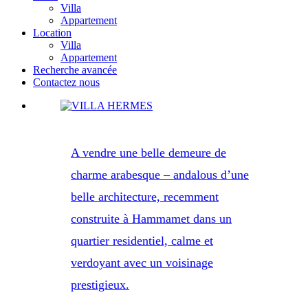
Villa
Appartement
Location
Villa
Appartement
Recherche avancée
Contactez nous
A vendre une belle demeure de
charme arabesque – andalous d’une
belle architecture, recemment
construite à Hammamet dans un
quartier residentiel, calme et
verdoyant avec un voisinage
prestigieux.